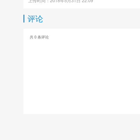
上传时间：2018年5月31日 22:09
评论
共
0
条评论