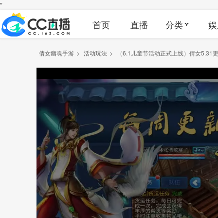
"
首页
直播
分类
娱
倩女幽魂手游
>
活动玩法
>
（6.1儿童节活动正式上线）倩女5.31