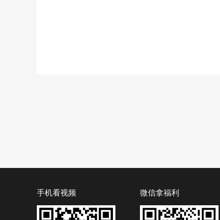
手机看视频
微信拿福利