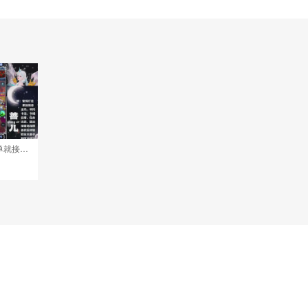
接托管打架打造升级，有单就接聊天的来DY