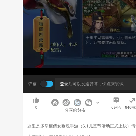
弹幕
登录
后可以发送弹幕，快点来试试
0
0
评论
846播
分享给好友
这里是坏掌柜倩女幽魂手游（6.1儿童节活动正式上线）倩