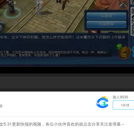
路人9535
1418
放
女5.31更新快报的视频，各位小伙伴喜欢的就点击分享关注发弹幕～