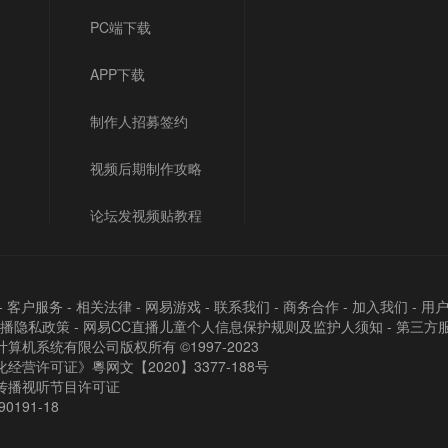
PC端下载
APP下载
制作人招募签约
视频后期制作攻略
论坛发视频贴教程
-
客户服务
-
相关法律
-
网易游戏
-
联系我们
-
商务合作
-
加入我们
-
用
直播隐私政策
-
网易CC直播儿童个人信息保护规则及监护人须知
-
第三方
算机系统有限公司版权所有 ©1997-2023
经营许可证》粵网文【2020】3377-188号
传播视听节目许可证
90191-18