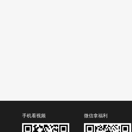
手机看视频
微信拿福利