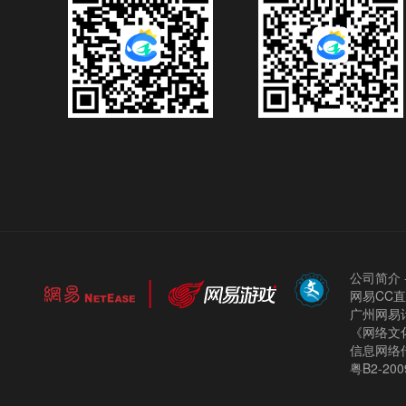
公司简介
网易CC
广州网易计
《网络文化
信息网络
粤B2-200