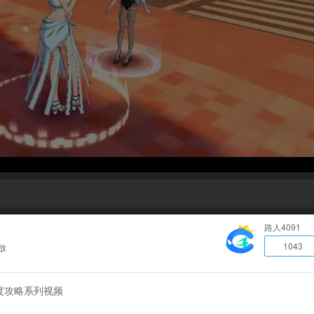
路人4091
1043
放
度攻略系列视频