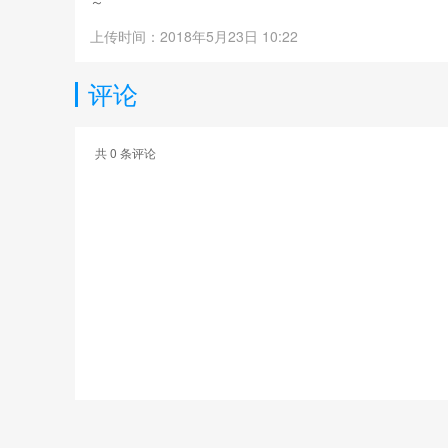
～
上传时间：2018年5月23日 10:22
评论
共
0
条评论