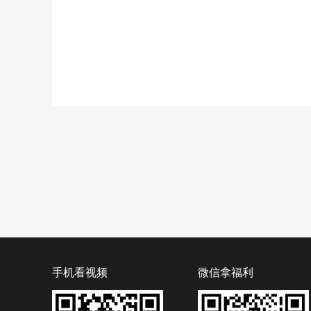
手机看视频
微信拿福利