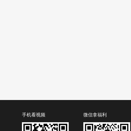
手机看视频
微信拿福利