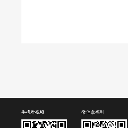
手机看视频
微信拿福利