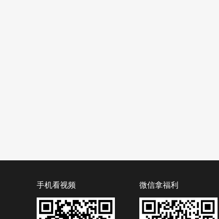
手机看视频
微信拿福利