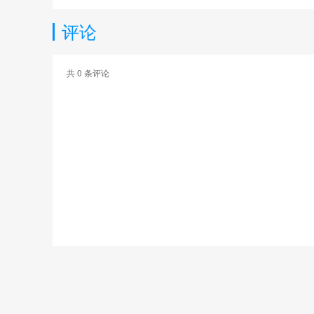
评论
共
0
条评论