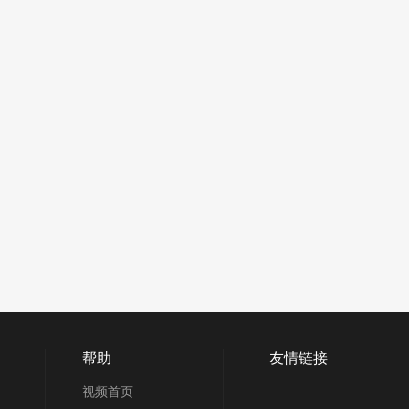
帮助
友情链接
视频首页