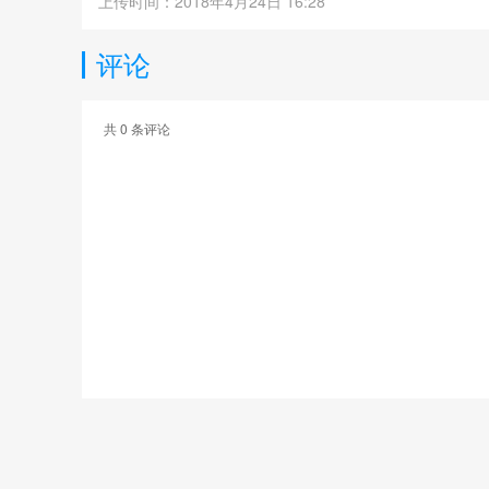
上传时间：2018年4月24日 16:28
评论
共
0
条评论