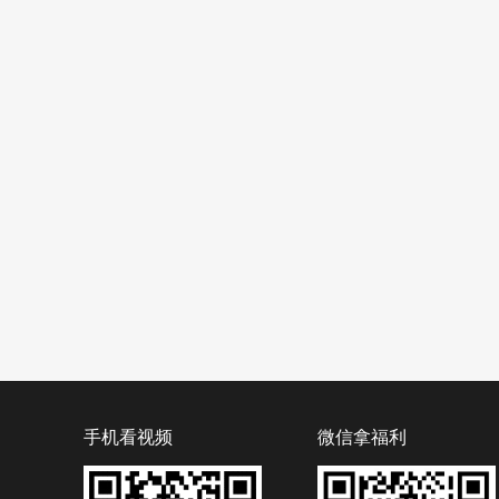
手机看视频
微信拿福利