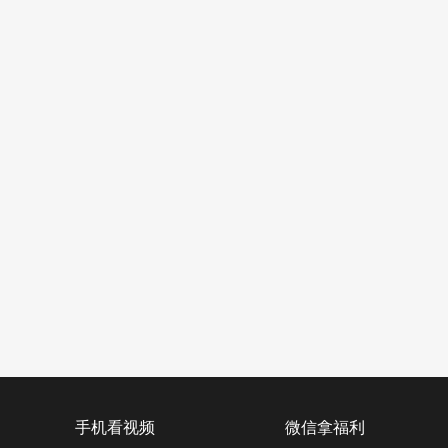
手机看视频
微信拿福利