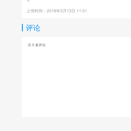
～
上传时间：2018年3月13日 11:01
评论
共
0
条评论