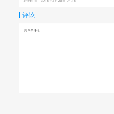
上传时间：2018年2月25日 04:18
评论
共
0
条评论