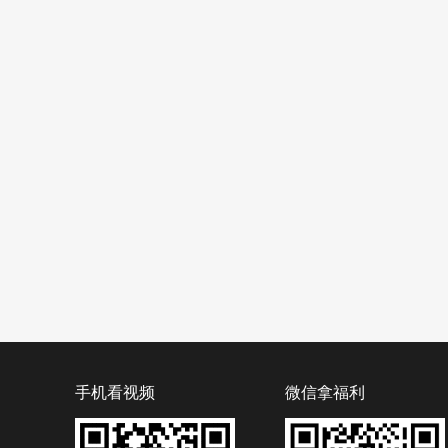
手机看视频
微信拿福利