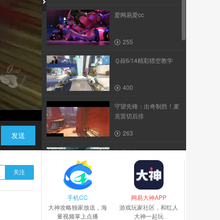
爱网易爱cc
255
Ｑ叔6/14精彩猎空教学
400
守望先锋：出奇制胜！麦
克雷切后排
263
发送
守望先锋 2022-12-23 02-
06-33
关注
234
手机CC
守望先锋 2022-12-23 02-
网易大神APP
大神攻略独家放送，海
06-33
游戏玩家社区，和红人
量视频掌上点播
大神一起玩