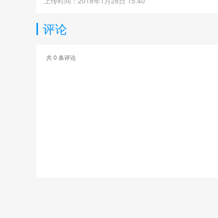
上传时间：2018年1月28日 15:40
评论
共
0
条评论