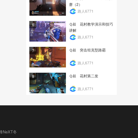
赛（2）
路人6771
Ｑ叔 花村教学演示和技巧
6
讲解
路人6771
Ｑ叔 突击坦克型路霸
7
路人6771
Ｑ叔 花村第二发
8
路人6771
锋NeXT冬