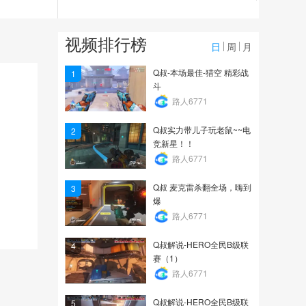
178
沙雕车队之马拉松冠军76
视频排行榜
日
周
月
183
Q叔-本场最佳-猎空 精彩战
1
斗
岛田家族之源氏重建帝国
路人6771
Q叔实力带儿子玩老鼠~~电
2
276
竞新星！！
路人6771
Q叔 麦克雷杀翻全场，嗨到
3
爆
路人6771
Q叔解说-HERO全民B级联
4
赛（1）
路人6771
Q叔解说-HERO全民B级联
5