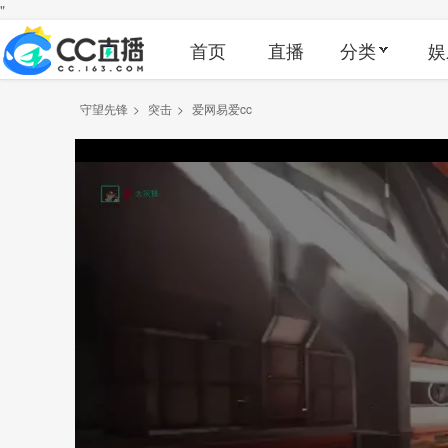
"
首页
直播
分类
娱
守望先锋
>
突击
>
爱网易爱cc