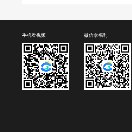
手机看视频
微信拿福利