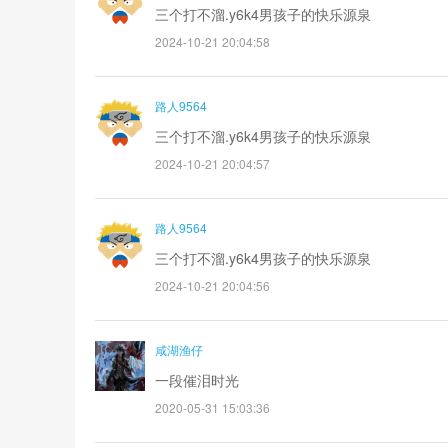
三个打不溜.y6k4男孩子的快乐源泉
2024-10-21 20:04:58
路人9564
三个打不溜.y6k4男孩子的快乐源泉
2024-10-21 20:04:57
路人9564
三个打不溜.y6k4男孩子的快乐源泉
2024-10-21 20:04:56
咸湖渔仔
一段催泪时光
2020-05-31 15:03:36