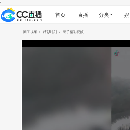
"
首页
直播
分类
娱
圈子视频
>
精彩时刻
>
圈子精彩视频