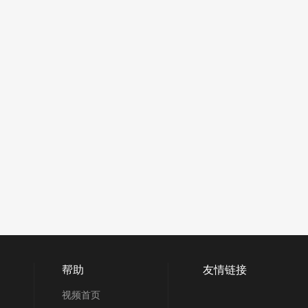
帮助
友情链接
视频首页