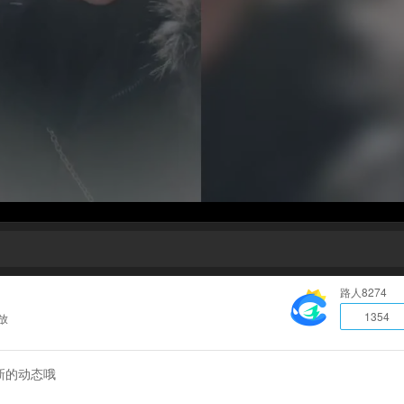
路人8274
1354
放
新的动态哦