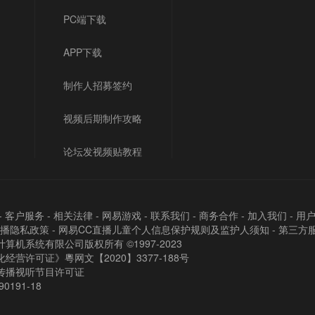
PC端下载
APP下载
制作人招募签约
视频后期制作攻略
论坛发视频贴教程
-
客户服务
-
相关法律
-
网易游戏
-
联系我们
-
商务合作
-
加入我们
-
用
直播隐私政策
-
网易CC直播儿童个人信息保护规则及监护人须知
-
第三方
算机系统有限公司版权所有 ©1997-2023
经营许可证》粵网文【2020】3377-188号
传播视听节目许可证
90191-18