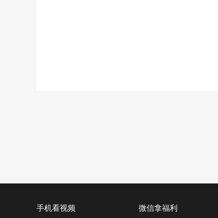
手机看视频
微信拿福利