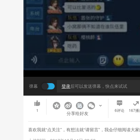
弹幕
登录
后可以发送弹幕，快点来试试
1
6
评论
167播
分享给好友
喜欢我就“点关注”，有想法就“请留言”，我会仔细阅读大