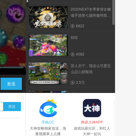
2020NEXT冬季赛倩女幽
魂手游第七届跨服明星...
6822
轻唁
4082
异人关宁，我这么可爱怎
么忍心群殴我
2.5万
发送
高昌
关注
3.8万
手机CC
2019嘉年华&全民争霸赛
网易大神APP
大神攻略独家放送，海
游戏玩家社区，和红人
量视频掌上点播
大神一起玩