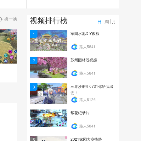
1.2万
11.21乌云托月联赛
视频排行榜
换一换
日
周
月
2654
家园水池DIY教程
1
2020NEXT冬季赛倩女幽
路人5841
魂手游第七届跨服明星...
苏州园林既视感
2
828
路人5841
三界沙雕汇0731你给我出
3
去！
路人8126
帮花纪录片
4
路人5841
2021家园大赛指路
5