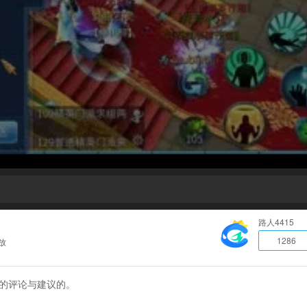
路人4415
1286
放
家的评论与建议的。