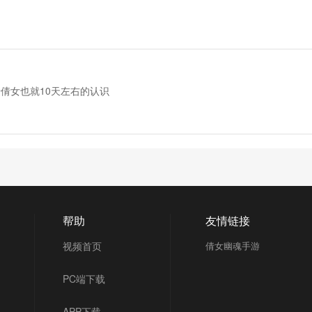
倩女也就10天左右的认识
帮助
友情链接
视频首页
倩女幽魂手游
PC端下载
APP下载