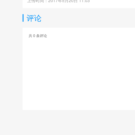
上传时间：2017年5月20日 11:03
评论
共
0
条评论