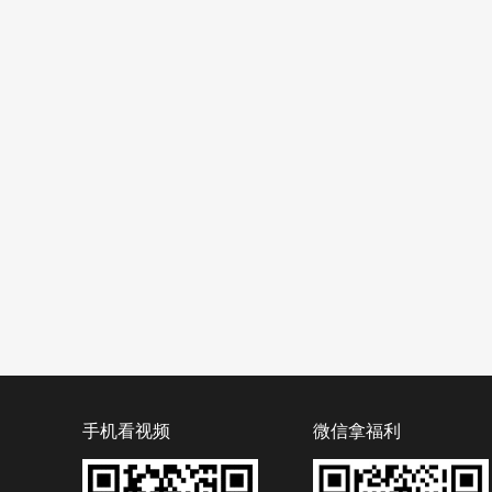
手机看视频
微信拿福利