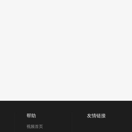
帮助
友情链接
视频首页