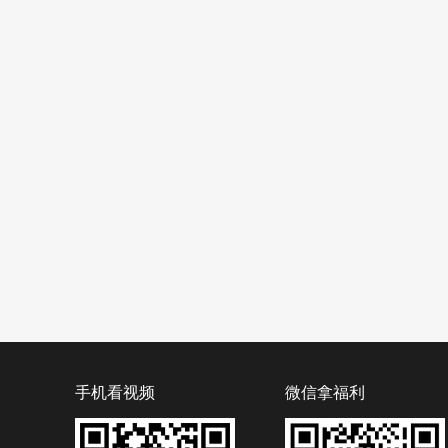
手机看视频
微信拿福利