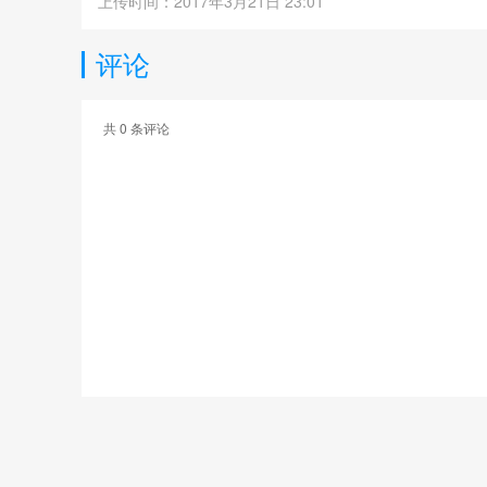
上传时间：2017年3月21日 23:01
评论
共
0
条评论