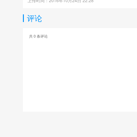
上传时间：2016年10月24日 22:28
评论
共
0
条评论