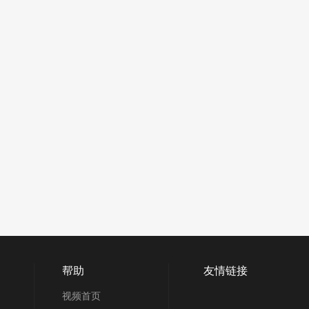
帮助
友情链接
视频首页