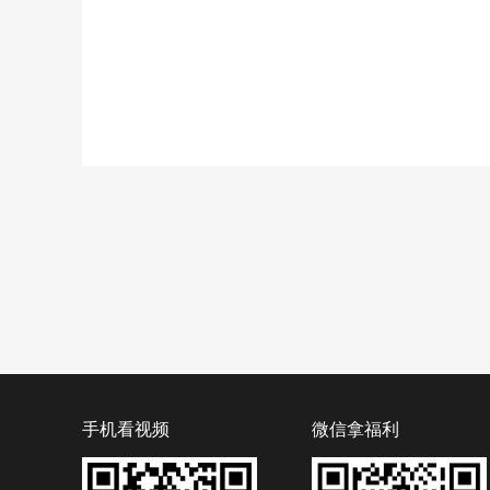
手机看视频
微信拿福利