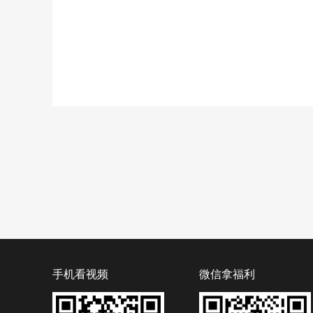
手机看视频
微信拿福利