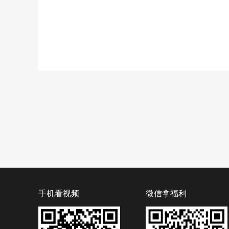
手机看视频
微信拿福利