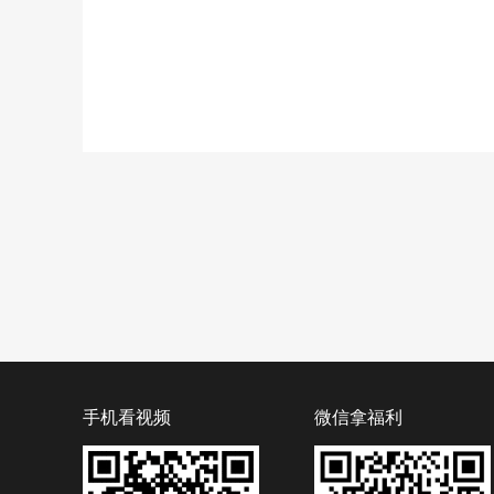
手机看视频
微信拿福利