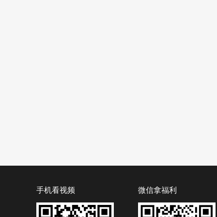
手机看视频
微信拿福利