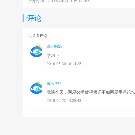
上传时间：2016年5月10日 02:53
评论
共
2
条评论
路人8420
学习下
2016-06-30 16:14:25
路人7600
我滴个天，网易cc播放视频还不如网易手游论坛
2016-05-23 14:28:43