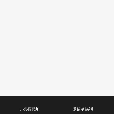
手机看视频
微信拿福利