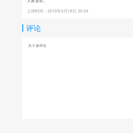
大家喜欢。
上传时间：2016年3月18日 20:54
评论
共
0
条评论