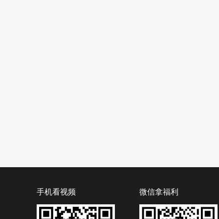
手机看视频
微信拿福利