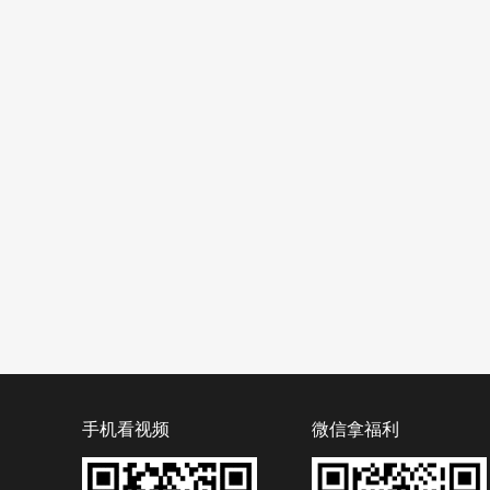
手机看视频
微信拿福利