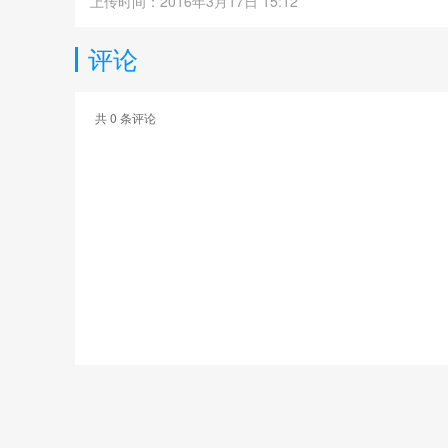
上传时间：2016年3月17日 15:12
评论
共
0
条评论