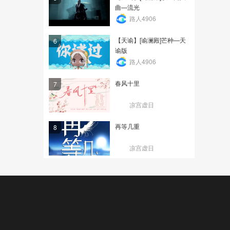
曲—流光
路人4906
【天谕】[谕澜殿]芒种—天
6
谕版
路人4906
春风十里
7
凉宫虚日
再等几重
8
凉宫虚日