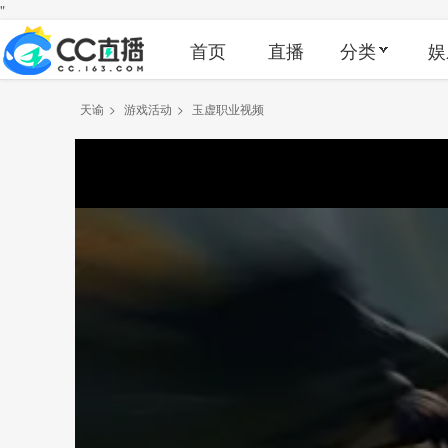
"
首页
直播
分类
娱
天谕
>
游戏活动
>
玉虚职业视频