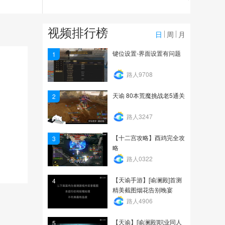
304
月光下的菇凉
视频排行榜
日
周
月
420
键位设置-界面设置有问题
1
天谕剑冢CG
路人9708
天谕 80本荒魔挑战老5通关
2
296
路人3247
【十二宫攻略】酉鸡完全攻
3
略
路人0322
【天谕手游】[谕澜殿]首测
4
精美截图烟花告别晚宴
路人4906
【天谕】[谕澜殿]职业同人
5