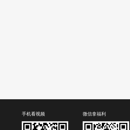
手机看视频
微信拿福利