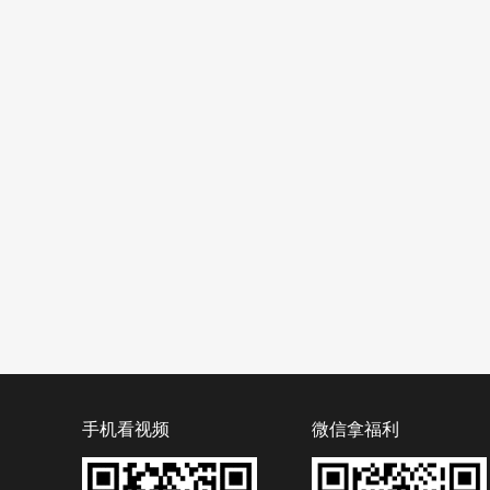
手机看视频
微信拿福利