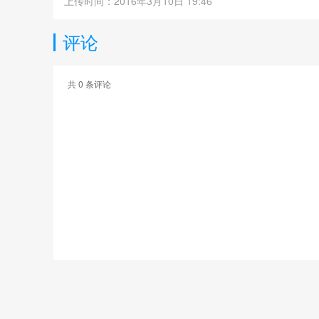
上传时间：2016年3月10日 19:46
评论
共
0
条评论