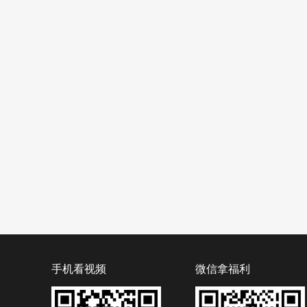
手机看视频
微信拿福利