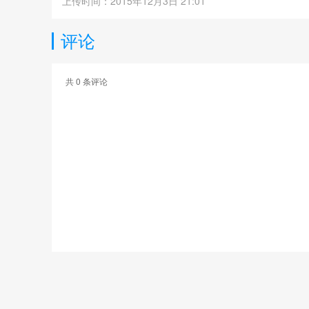
上传时间：2015年12月3日 21:01
评论
共
0
条评论