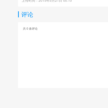
上传时间：2015年5月21日 00:10
评论
共
0
条评论