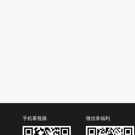
手机看视频
微信拿福利