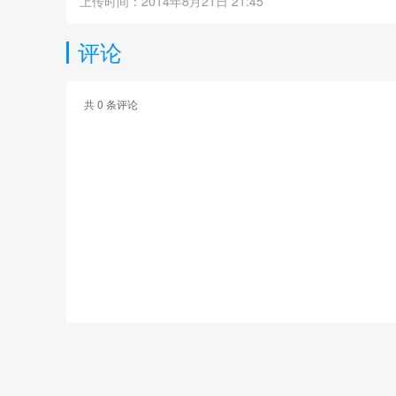
上传时间：2014年8月21日 21:45
评论
共
0
条评论