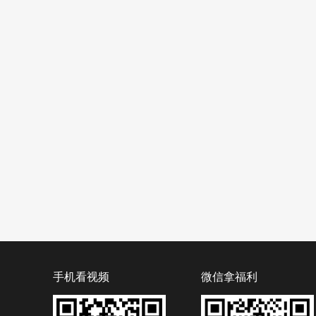
手机看视频
微信拿福利