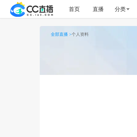
首页
直播
分类
全部直播 >
个人资料