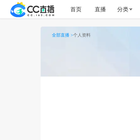
首页
直播
分类
全部直播 >
个人资料