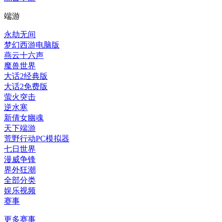
端游
永劫无间
梦幻西游电脑版
燕云十六声
魔兽世界
大话2经典版
大话2免费版
萤火突击
逆水寒
新倩女幽魂
天下端游
荒野行动PC模拟器
七日世界
漫威争锋
界外狂潮
全部分类
娱乐
视频
赛事
更多赛事