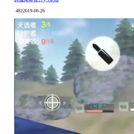
482
2019-06-26