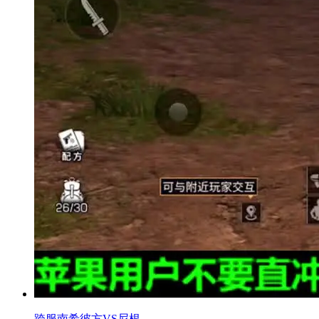
跨服南希彼方VS尼根