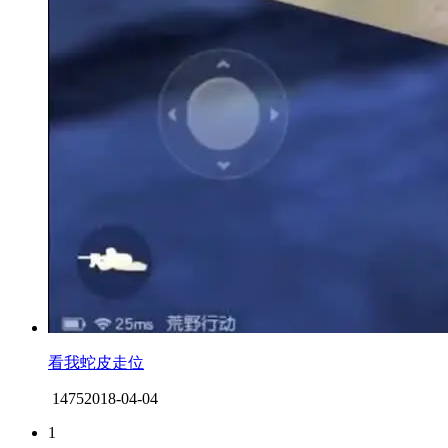
看我蛇皮走位
1475
2018-04-04
1