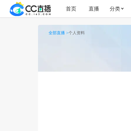
首页
直播
分类
全部直播 >
个人资料