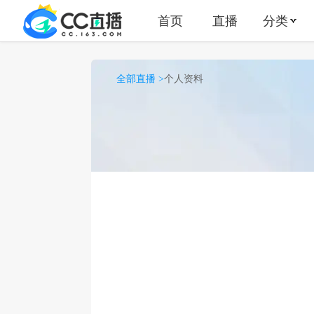
首页
直播
分类
全部直播 >
个人资料