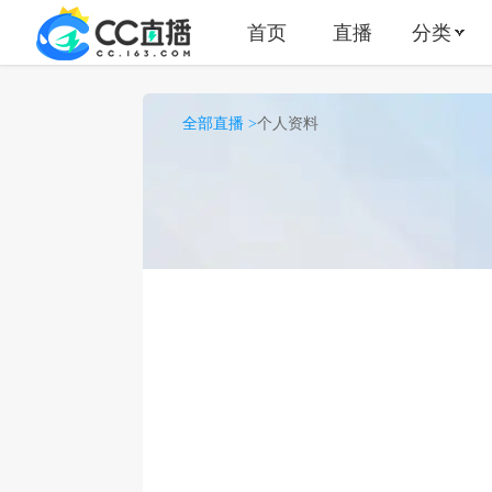
首页
直播
分类
全部直播 >
个人资料