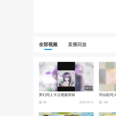
全部视频
直播回放
00:11
梦幻同人卡点视频剪辑
羽仙歌同
☑
☑
88
2020-09-12
508