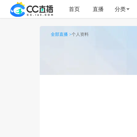
首页
直播
分类
全部直播 >
个人资料