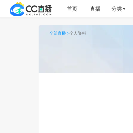
首页
直播
分类
全部直播 >
个人资料