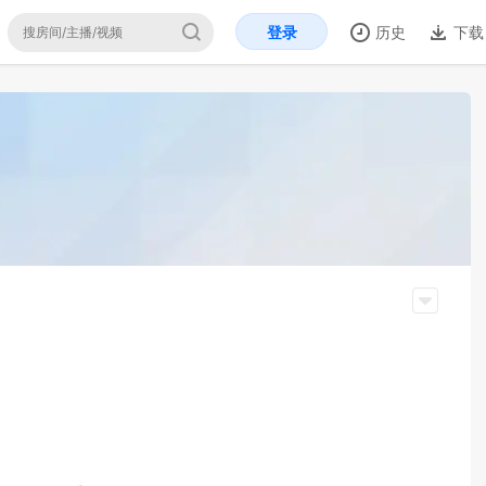
登录
历史
下载