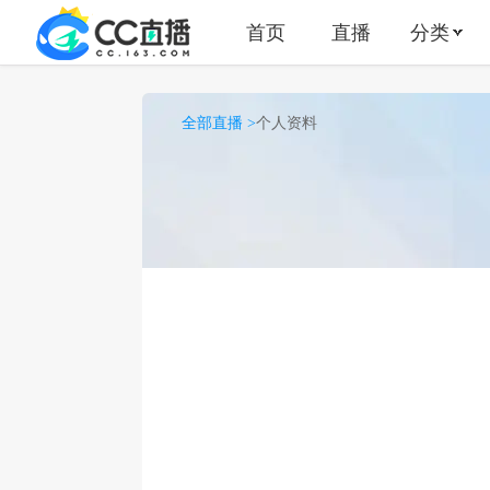
首页
直播
分类
全部直播 >
个人资料