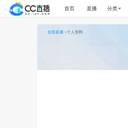
首页
直播
分类
全部直播 >
个人资料