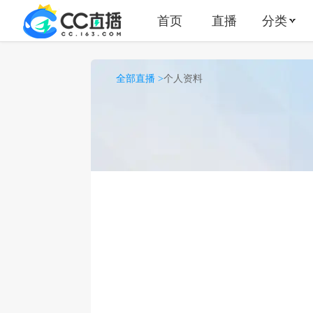
首页
直播
分类
全部直播 >
个人资料