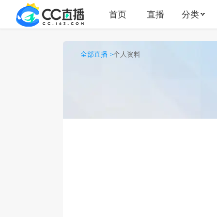
首页
直播
分类
全部直播 >
个人资料