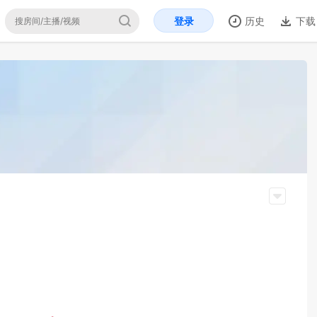
登录
历史
下载