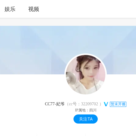
娱乐
视频
CC77-妃爷
（cc号：
32209702
）
暂未开播
IP属地：四川
关注TA