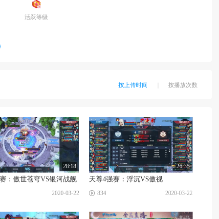
活跃等级
按上传时间
|
按播放次数
28:18
26:35
强赛：傲世苍穹VS银河战舰
天尊4强赛：浮沉VS傲视
☑
2020-03-22
834
2020-03-22