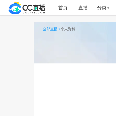
首页
直播
分类
全部直播 >
个人资料