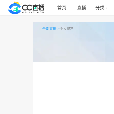
首页
直播
分类
全部直播 >
个人资料