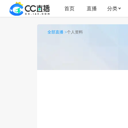
首页
直播
分类
全部直播 >
个人资料