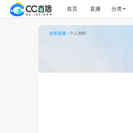
首页
直播
分类
全部直播 >
个人资料