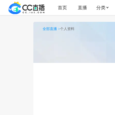
首页
直播
分类
全部直播 >
个人资料