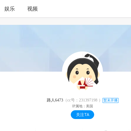
娱乐
视频
路人6473
（cc号：
231397198
）
暂未开播
IP属地：美国
关注TA